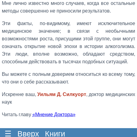
Мне лично известно много случаев, когда все остальные
методы совершенно не приносили результатов.
Эти факты, по-видимому, имеют исключительное
медицинское значение; в связи с необычными
возможностями роста, присущими этой группе, они могут
означать открытие новой эпохи в истории алкоголизма.
Эти люди, вполне возможно, обладают средством,
способным действовать в тысячах подобных ситуаций.
Вы можете с полным доверием относиться ко всему тому,
что они о себе рассказывают.
Искренне ваш,
Уильям Д. Силкуорт
, доктор медицинских
наук
Читать
главу
«Мнение Доктора»
☰
Вверх
Книги