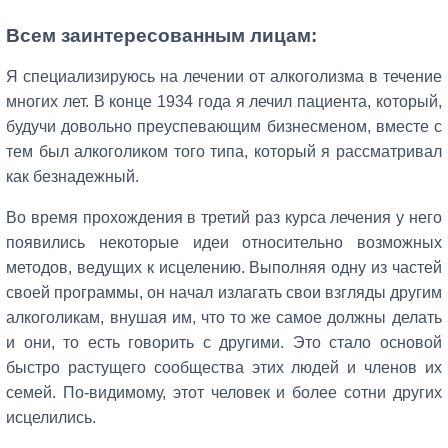
Всем заинтересованным лицам:
Я специализируюсь на лечении от алкоголизма в течение
многих лет. В конце 1934 года я лечил пациента, который,
будучи довольно преуспевающим бизнесменом, вместе с
тем был алкоголиком того типа, который я рассматривал
как безнадежный.
Во время прохождения в третий раз курса лечения у него
появились некоторые идеи относительно возможных
методов, ведущих к исцелению. Выполняя одну из частей
своей программы, он начал излагать свои взгляды другим
алкоголикам, внушая им, что то же самое должны делать
и они, то есть говорить с другими. Это стало основой
быстро растущего сообщества этих людей и членов их
семей. По-видимому, этот человек и более сотни других
исцелились.